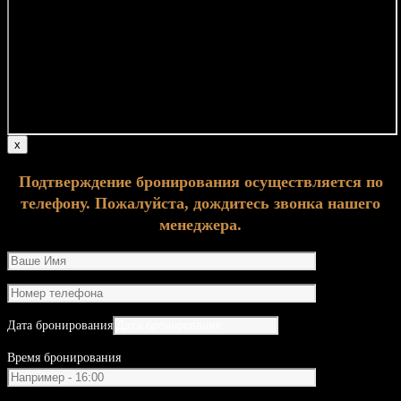
х
Подтверждение бронирования осуществляется по
телефону. Пожалуйста, дождитесь звонка нашего
менеджера.
Дата бронирования
Время бронирования