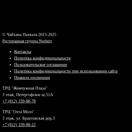
© Чайхана Пахвала 2015-2025
Ресторанная группа Norbert
Контакты
Политика конфиденциальности
Пользовательское соглашение
Политика конфиденциальности при использовании сайта
Правила посещения
ТРЦ "Жемчужная Плаза"
3 этаж, Петергофское ш,51А
+7 (812) 339-88-78
ТРЦ "Охта Молл"
3 этаж, ул. Брантовская дор,3
+7 (812) 339-88-22