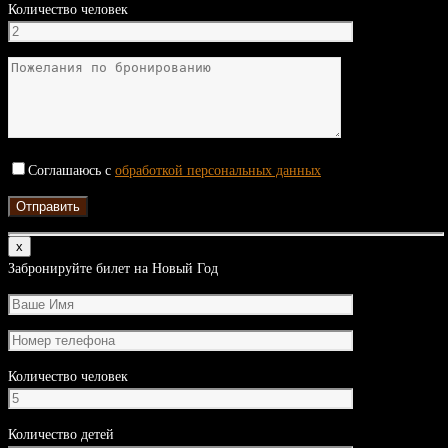
Количество человек
Соглашаюсь с
обработкой персональных данных
х
Забронируйте билет на Новый Год
Количество человек
Количество детей