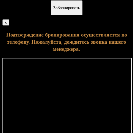
Забронировать
x
Подтверждение бронирования осуществляется по
телефону. Пожалуйста, дождитесь звонка нашего
менеджера.