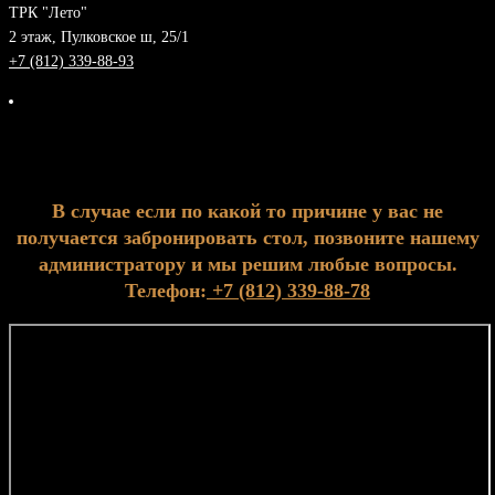
ТРК "Лето"
2 этаж, Пулковское ш, 25/1
+7 (812) 339-88-93
В случае если по какой то причине у вас не
получается забронировать стол, позвоните нашему
администратору и мы решим любые вопросы.
Телефон:
+7 (812) 339-88-78