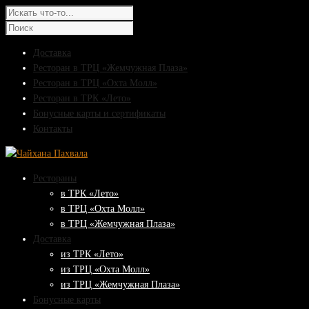
Доставка
Ресторан в ТРЦ «Жемчужная Плаза»
Ресторан в ТРЦ «Охта Молл»
Ресторан в ТРК «Лето»
Бонусные карты и сертификаты
Контакты
Рестораны
в ТРК «Лето»
в ТРЦ «Охта Молл»
в ТРЦ «Жемчужная Плаза»
Доставка
из ТРК «Лето»
из ТРЦ «Охта Молл»
из ТРЦ «Жемчужная Плаза»
Бонусные карты