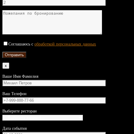
Соглашаюсь с
обработкой персональных данных
x
Ваше Имя Фамилия
Ваш Телефон
Выберите ресторан
Дата события