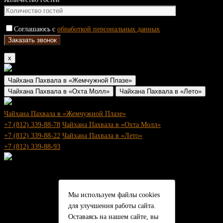
Соглашаюсь с
обработкой персональных данных
x
Чайхана Пахвала в «Жемчужной Плазе»
Чайхана Пахвала в «Охта Молл»
Чайхана Пахвала в «Лето»
Чайхана Пахвала в «Жемчужной Плазе»
+7 (812) 339-88-78
Чайхана Пахвала в «Охта Молл»
+7 (812) 339-88-22
Чайхана Пахвала в «Лето»
+7 (812) 339-88-93
Мы используем файлы cookies
для улучшения работы сайта.
Оставаясь на нашем сайте, вы