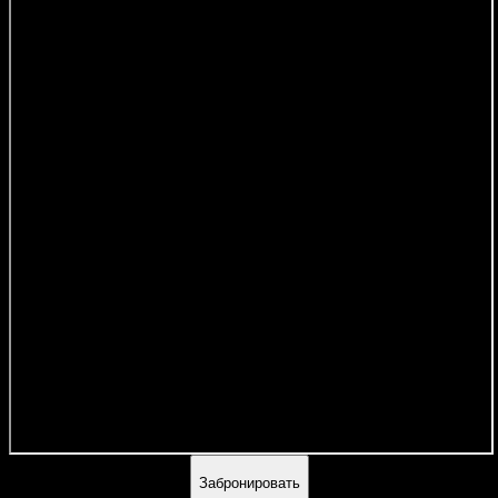
Забронировать