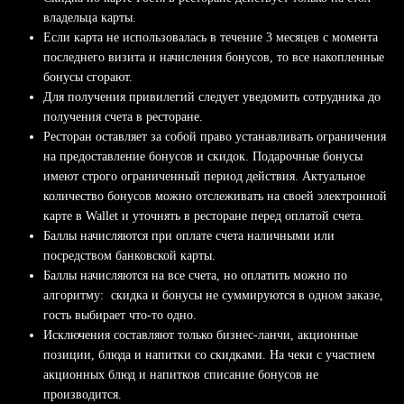
владельца карты.
Если карта не использовалась в течение 3 месяцев с момента
последнего визита и начисления бонусов, то все накопленные
бонусы сгорают.
Для получения привилегий следует уведомить сотрудника до
получения счета в ресторане.
Ресторан оставляет за собой право устанавливать ограничения
на предоставление бонусов и скидок. Подарочные бонусы
имеют строго ограниченный период действия. Актуальное
количество бонусов можно отслеживать на своей электронной
карте в Wallet и уточнять в ресторане перед оплатой счета.
Баллы начисляются при оплате счета наличными или
посредством банковской карты.
Баллы начисляются на все счета, но оплатить можно по
алгоритму:
скидка и бонусы не суммируются в одном заказе,
гость выбирает что-то одно.
Исключения составляют только бизнес-ланчи, акционные
позиции, блюда и напитки со скидками. На чеки с участием
акционных блюд и напитков списание бонусов не
производится.