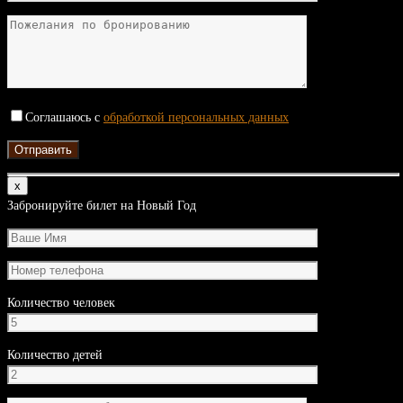
Соглашаюсь с
обработкой персональных данных
х
Забронируйте билет на Новый Год
Количество человек
Количество детей