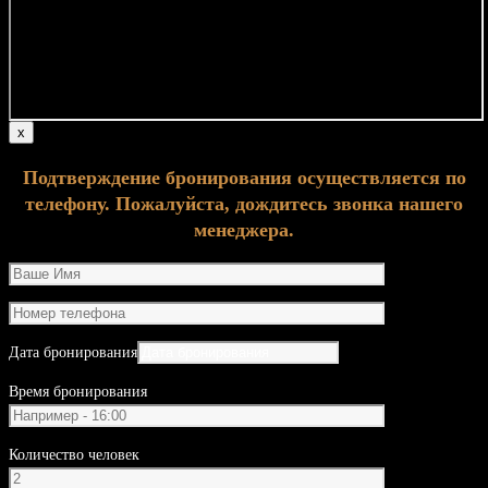
х
Подтверждение бронирования осуществляется по
телефону. Пожалуйста, дождитесь звонка нашего
менеджера.
Дата бронирования
Время бронирования
Количество человек