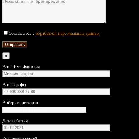
Соглашаюсь с
обработкой персональных данных
x
Ваше Имя Фамилия
Ваш Телефон
Выберите ресторан
Дата события
Количество гостей