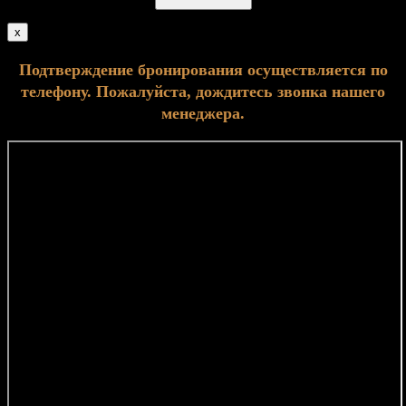
x
Подтверждение бронирования осуществляется по
телефону. Пожалуйста, дождитесь звонка нашего
менеджера.