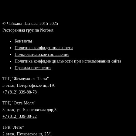
© Чайхана Пахвала 2015-2025
Ресторанная группа Norbert
Контакты
Политика конфиденциальности
Пользовательское соглашение
Политика конфиденциальности при использовании сайта
Правила посещения
ТРЦ "Жемчужная Плаза"
3 этаж, Петергофское ш,51А
+7 (812) 339-88-78
ТРЦ "Охта Молл"
3 этаж, ул. Брантовская дор,3
+7 (812) 339-88-22
ТРК "Лето"
2 этаж, Пулковское ш, 25/1