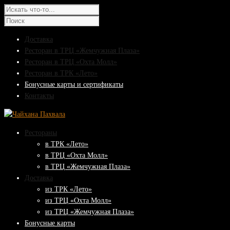
Доставка
Ресторан в ТРЦ «Жемчужная Плаза»
Ресторан в ТРЦ «Охта Молл»
Ресторан в ТРК «Лето»
Бонусные карты и сертификаты
Контакты
Рестораны
в ТРК «Лето»
в ТРЦ «Охта Молл»
в ТРЦ «Жемчужная Плаза»
Доставка
из ТРК «Лето»
из ТРЦ «Охта Молл»
из ТРЦ «Жемчужная Плаза»
Бонусные карты