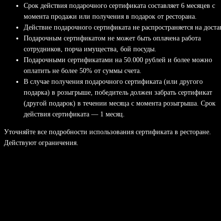
Срок действия подарочного сертификата составляет 6 месяцев с
момента продажи или получения в подарок от ресторана.
Действие подарочного сертификата не распространяется на доста
Подарочным сертификатом не может быть оплачена работа
сотрудников, порча имущества, бой посуды.
Подарочными сертификатами на 50.000 рублей и более можно
оплатить не более 50% от суммы счета.
В случае получения подарочного сертификата (или другого
подарка) в розыгрыше, победитель должен забрать сертификат
(другой подарок) в течении месяца с момента розыгрыша. Срок
действия сертификата — 1 месяц.
Уточняйте все подробности использования сертификата в ресторане.
Действуют ограничения.