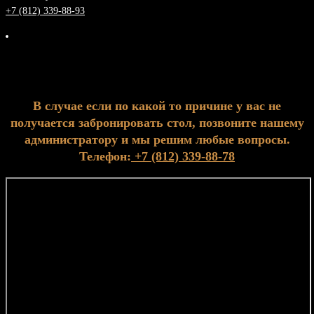
+7 (812) 339-88-93
В случае если по какой то причине у вас не
получается забронировать стол, позвоните нашему
администратору и мы решим любые вопросы.
Телефон:
+7 (812) 339-88-78